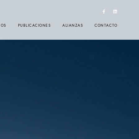
IOS
PUBLICACIONES
ALIANZAS
CONTACTO